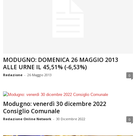
MODUGNO: DOMENICA 26 MAGGIO 2013
ALLE URNE IL 45,51% (-6,53%)
Redazione
-
26 Maggio 2013
0
Modugno: venerdì 30 dicembre 2022
Consiglio Comunale
Redazione Online Network
-
30 Dicembre 2022
0