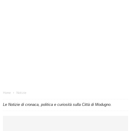
Home
Notizie
Le Notizie di cronaca, politica e curiosità sulla Città di Modugno.