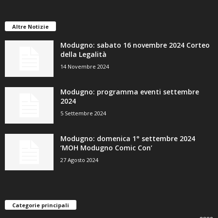
Altre Notizie
Modugno: sabato 16 novembre 2024 Corteo
della Legalità
14 Novembre 2024
Modugno: programma eventi settembre
2024
5 Settembre 2024
Modugno: domenica 1° settembre 2024
‘MOH Modugno Comic Con’
27 Agosto 2024
Categorie principali