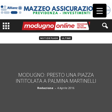
NOTIZIE FLASH
ULTIME
MODUGNO: PRESTO UNA PIAZZA
INTITOLATA A PALMINA MARTINELLI
Redazione
-
4 Aprile 2016