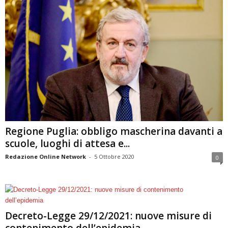
Regione Puglia: obbligo mascherina davanti a
scuole, luoghi di attesa e...
Redazione Online Network
-
5 Ottobre 2020
0
Decreto-Legge 29/12/2021: nuove misure di
contenimento dell’epidemia