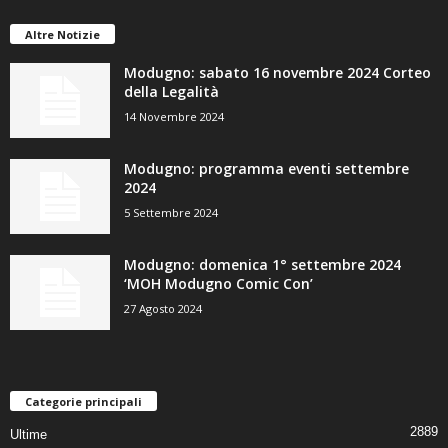
Altre Notizie
Modugno: sabato 16 novembre 2024 Corteo
della Legalità
14 Novembre 2024
Modugno: programma eventi settembre
2024
5 Settembre 2024
Modugno: domenica 1° settembre 2024
‘MOH Modugno Comic Con’
27 Agosto 2024
Categorie principali
2889
Ultime