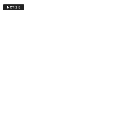
NOTIZIE