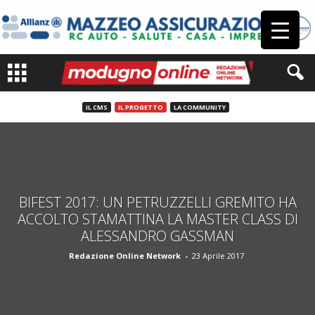
IL CMS
IL PROGETTO
LA COMMUNITY
BIFEST 2017: UN PETRUZZELLI GREMITO HA
ACCOLTO STAMATTINA LA MASTER CLASS DI
ALESSANDRO GASSMAN
Redazione Online Network
-
23 Aprile 2017