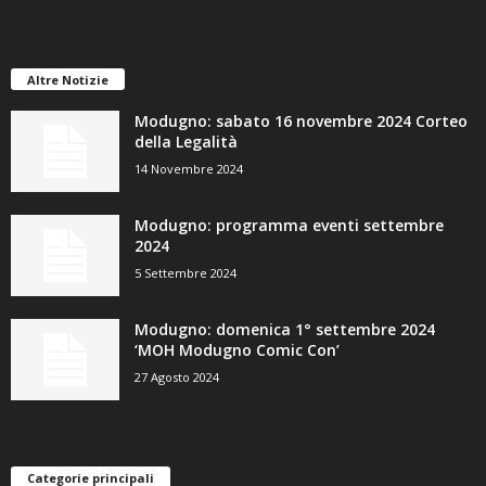
Altre Notizie
Modugno: sabato 16 novembre 2024 Corteo
della Legalità
14 Novembre 2024
Modugno: programma eventi settembre
2024
5 Settembre 2024
Modugno: domenica 1° settembre 2024
‘MOH Modugno Comic Con’
27 Agosto 2024
Categorie principali