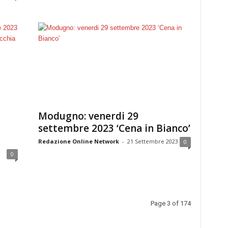
Modugno: venerdi 29
settembre 2023 ‘Cena in Bianco’
Redazione Online Network
-
21 Settembre 2023
0
0
Page 3 of 174