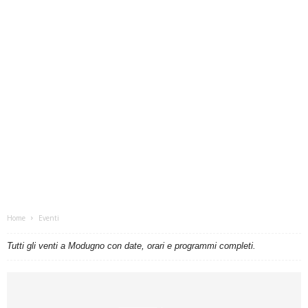
Home
Eventi
Tutti gli venti a Modugno con date, orari e programmi completi.