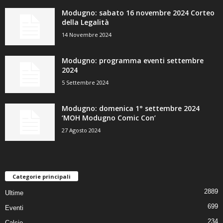
Modugno: sabato 16 novembre 2024 Corteo
della Legalità
14 Novembre 2024
Modugno: programma eventi settembre
2024
5 Settembre 2024
Modugno: domenica 1° settembre 2024
‘MOH Modugno Comic Con’
27 Agosto 2024
Categorie principali
2889
Ultime
699
Eventi
234
Calcio