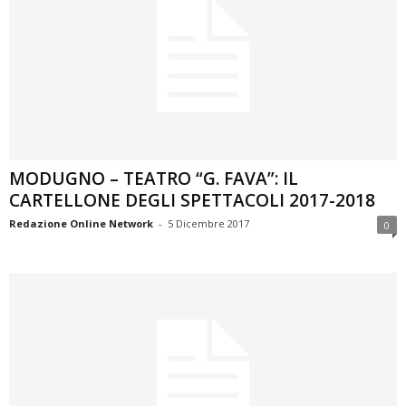
MODUGNO – TEATRO “G. FAVA”: IL
CARTELLONE DEGLI SPETTACOLI 2017-2018
Redazione Online Network
-
5 Dicembre 2017
0