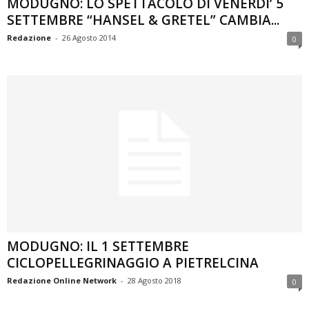
MODUGNO: LO SPETTACOLO DI VENERDI’ 5
SETTEMBRE “HANSEL & GRETEL” CAMBIA...
Redazione
-
26 Agosto 2014
0
MODUGNO: IL 1 SETTEMBRE
CICLOPELLEGRINAGGIO A PIETRELCINA
Redazione Online Network
-
28 Agosto 2018
0