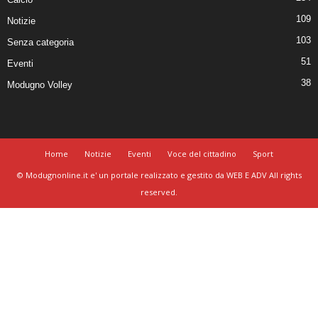
109
Notizie
103
Senza categoria
51
Eventi
38
Modugno Volley
Home
Notizie
Eventi
Voce del cittadino
Sport
© Modugnonline.it e' un portale realizzato e gestito da WEB E ADV All rights
reserved.