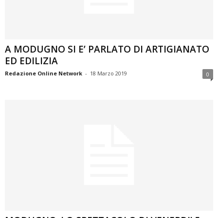
A MODUGNO SI E’ PARLATO DI ARTIGIANATO
ED EDILIZIA
Redazione Online Network
-
18 Marzo 2019
0