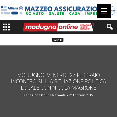
EVENTI
MODUGNO: VENERDI’ 27 FEBBRAIO
INCONTRO SULLA SITUAZIONE POLITICA
LOCALE CON NICOLA MAGRONE
Redazione Online Network
-
26 Febbraio 2015