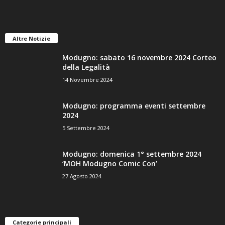
Altre Notizie
Modugno: sabato 16 novembre 2024 Corteo
della Legalità
14 Novembre 2024
Modugno: programma eventi settembre
2024
5 Settembre 2024
Modugno: domenica 1° settembre 2024
‘MOH Modugno Comic Con’
27 Agosto 2024
Categorie principali