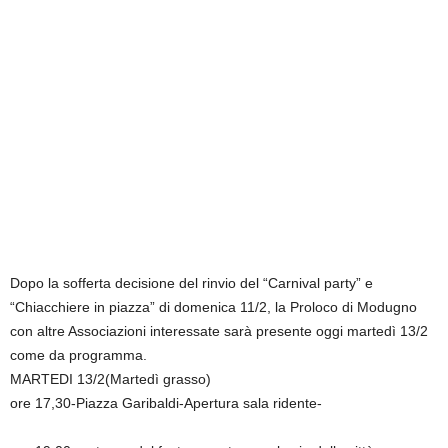
Dopo la sofferta decisione del rinvio del “Carnival party” e
“Chiacchiere in piazza” di domenica 11/2, la Proloco di Modugno
con altre Associazioni interessate sarà presente oggi martedì 13/2
come da programma.
MARTEDI 13/2(Martedì grasso)
ore 17,30-Piazza Garibaldi-Apertura sala ridente-