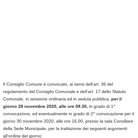
Il Consiglio Comune è convocato, ai sensi dell’art. 36 del
regolamento del Consiglio Comunale e dell’art. 17 dello Statuto
Comunale, in sessione ordinaria ed in seduta pubblica,
per il
giorno 28 novembre 2020, alle ore 09.30,
in grado di 1^
convocazione, ed eventualmente in grado di 2^ convocazione per il
giorno 30 novembre 2020, alle ore 16.00, presso la sala Consiliare
della Sede Municipale, per la trattazione dei seguenti argomenti
all’ordine del giorno: