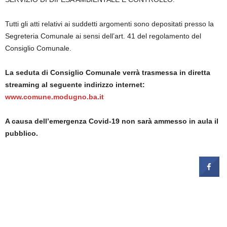
Tutti gli atti relativi ai suddetti argomenti sono depositati presso la
Segreteria Comunale ai sensi dell’art. 41 del regolamento del
Consiglio Comunale.
La seduta di Consiglio Comunale verrà trasmessa in diretta
streaming al seguente indirizzo internet:
www.comune.modugno.ba.it
A causa dell’emergenza Covid-19 non sarà ammesso in aula il
pubblico.