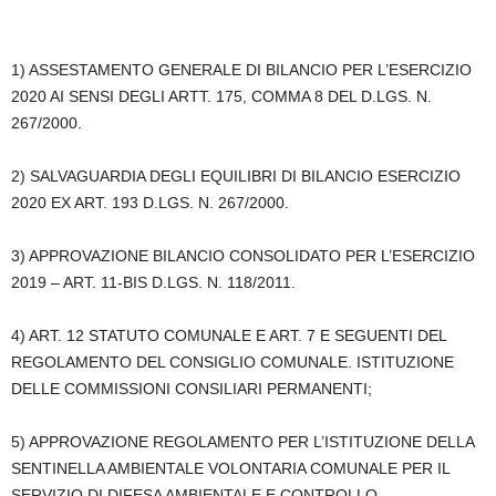
1) ASSESTAMENTO GENERALE DI BILANCIO PER L’ESERCIZIO
2020 AI SENSI DEGLI ARTT. 175, COMMA 8 DEL D.LGS. N.
267/2000.
2) SALVAGUARDIA DEGLI EQUILIBRI DI BILANCIO ESERCIZIO
2020 EX ART. 193 D.LGS. N. 267/2000.
3) APPROVAZIONE BILANCIO CONSOLIDATO PER L’ESERCIZIO
2019 – ART. 11-BIS D.LGS. N. 118/2011.
4) ART. 12 STATUTO COMUNALE E ART. 7 E SEGUENTI DEL
REGOLAMENTO DEL CONSIGLIO COMUNALE. ISTITUZIONE
DELLE COMMISSIONI CONSILIARI PERMANENTI;
5) APPROVAZIONE REGOLAMENTO PER L’ISTITUZIONE DELLA
SENTINELLA AMBIENTALE VOLONTARIA COMUNALE PER IL
SERVIZIO DI DIFESA AMBIENTALE E CONTROLLO.