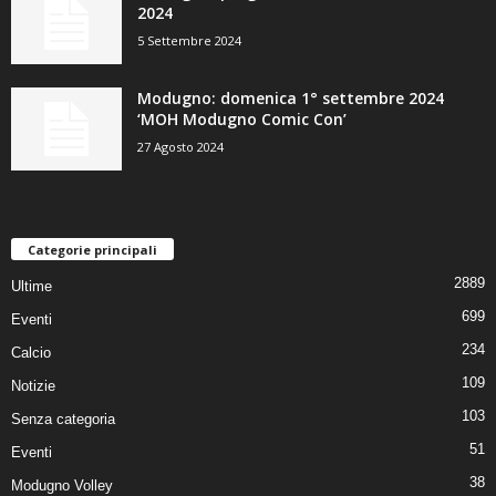
2024
5 Settembre 2024
Modugno: domenica 1° settembre 2024
‘MOH Modugno Comic Con’
27 Agosto 2024
Categorie principali
2889
Ultime
699
Eventi
234
Calcio
109
Notizie
103
Senza categoria
51
Eventi
38
Modugno Volley