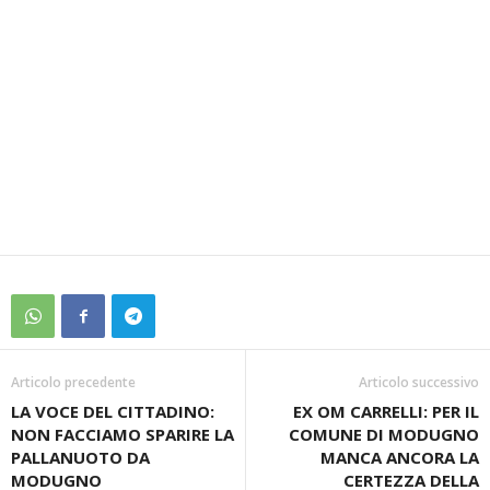
Articolo precedente
Articolo successivo
LA VOCE DEL CITTADINO:
EX OM CARRELLI: PER IL
NON FACCIAMO SPARIRE LA
COMUNE DI MODUGNO
PALLANUOTO DA
MANCA ANCORA LA
MODUGNO
CERTEZZA DELLA