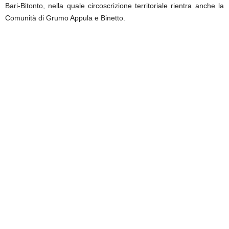
Bari-Bitonto, nella quale circoscrizione territoriale rientra anche la
Comunità di Grumo Appula e Binetto.