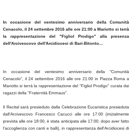
In occasione del ventesimo anniversario della Comunità
Cenacolo, il 24 settembre 2016 alle ore 21:00 a Mariotto si terrà
la rappresentazione del "Figliol Prodigo" alla presenza
dell'Arcivescovo dell'Arcidiocesi di Bari-Bitonto…
In occasione del ventesimo anniversario della "Comunità
Cenacolo", il 24 settembre 2016 alle ore 21:00 in Piazza Roma a
Mariotto si terrà la rappresentazione del "Figliol Prodigo" curata dai
ragazzi della "Fraternità Emmaus".
Il Recital sarà presieduto dalla Celebrazione Eucaristica presieduta
dall'Arcivescovo Francesco Cacucci alle ore 17:00 (inizialmente
prevista alle ore 18:00, è stata anticipata alle 17:00, dopo aver fatto
l'accoglienza con canti e balli), in rappresentanza dell'Arcidiocesi di