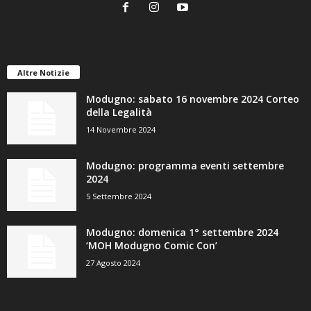
Altre Notizie
Modugno: sabato 16 novembre 2024 Corteo
della Legalità
14 Novembre 2024
Modugno: programma eventi settembre
2024
5 Settembre 2024
Modugno: domenica 1° settembre 2024
‘MOH Modugno Comic Con’
27 Agosto 2024