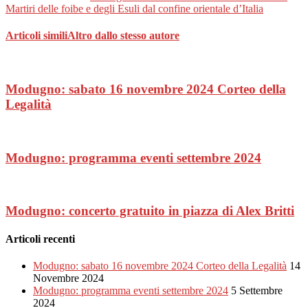
Martiri delle foibe e degli Esuli dal confine orientale d’Italia
Articoli simili
Altro dallo stesso autore
Modugno: sabato 16 novembre 2024 Corteo della
Legalità
Modugno: programma eventi settembre 2024
Modugno: concerto gratuito in piazza di Alex Britti
Articoli recenti
Modugno: sabato 16 novembre 2024 Corteo della Legalità
14
Novembre 2024
Modugno: programma eventi settembre 2024
5 Settembre
2024