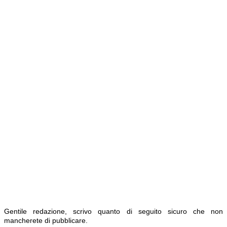
Gentile redazione, scrivo quanto di seguito sicuro che non
mancherete di pubblicare.