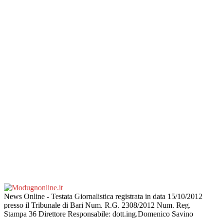
News Online - Testata Giornalistica registrata in data 15/10/2012
presso il Tribunale di Bari Num. R.G. 2308/2012 Num. Reg.
Stampa 36 Direttore Responsabile: dott.ing.Domenico Savino