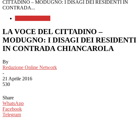
CITTADINO – MODUGNO: I DISAGI DEI RESIDENTI IN
CONTRADA...
Voce del cittadino
LA VOCE DEL CITTADINO –
MODUGNO: I DISAGI DEI RESIDENTI
IN CONTRADA CHIANCAROLA
By
Redazione Online Network
-
21 Aprile 2016
530
Share
WhatsApp
Facebook
Telegram