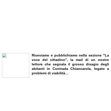
Riceviamo e pubblichiamo nella sezione "La
voce del cittadino", la mail di un nostro
lettore che segnala il grosso disagio degli
abitanti in Contrada Chiancarola, legato a
problemi di viabilità…