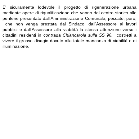
E' sicuramente lodevole il progetto di rigenerazione urbana
mediante opere di riqualificazione che vanno dal centro storico alle
periferie presentato dall'Amministrazione Comunale, peccato, però,
che non venga prestata dal Sindaco, dall'Assessore ai lavori
pubblici e dall'Assessore alla viabilità la stessa attenzione verso i
cittadini residenti in
contrada Chiancarola sulla SS 96,
costretti a
vivere il grosso disagio dovuto alla totale mancanza di viabilità e di
illuminazione.