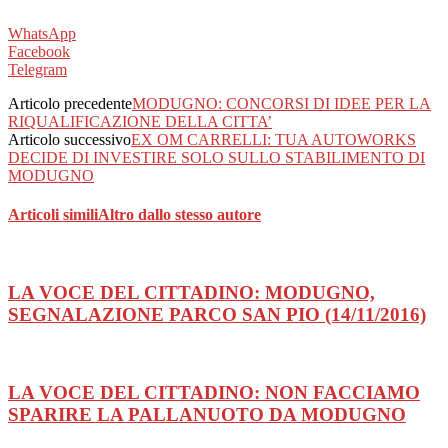
WhatsApp
Facebook
Telegram
Articolo precedente
MODUGNO: CONCORSI DI IDEE PER LA
RIQUALIFICAZIONE DELLA CITTA’
Articolo successivo
EX OM CARRELLI: TUA AUTOWORKS
DECIDE DI INVESTIRE SOLO SULLO STABILIMENTO DI
MODUGNO
Articoli simili
Altro dallo stesso autore
LA VOCE DEL CITTADINO: MODUGNO,
SEGNALAZIONE PARCO SAN PIO (14/11/2016)
LA VOCE DEL CITTADINO: NON FACCIAMO
SPARIRE LA PALLANUOTO DA MODUGNO