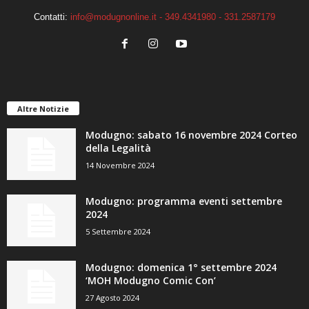
Contatti:
info@modugnonline.it - 349.4341980 - 331.2587179
Altre Notizie
Modugno: sabato 16 novembre 2024 Corteo
della Legalità
14 Novembre 2024
Modugno: programma eventi settembre
2024
5 Settembre 2024
Modugno: domenica 1° settembre 2024
‘MOH Modugno Comic Con’
27 Agosto 2024