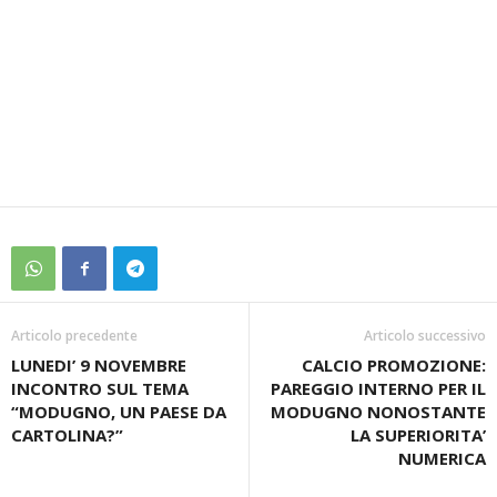
Articolo precedente
Articolo successivo
LUNEDI’ 9 NOVEMBRE
CALCIO PROMOZIONE:
INCONTRO SUL TEMA
PAREGGIO INTERNO PER IL
“MODUGNO, UN PAESE DA
MODUGNO NONOSTANTE
CARTOLINA?”
LA SUPERIORITA’
NUMERICA