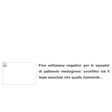
Fine settimana negativo per le squadre
di pallavolo modugnesi: sconfitto sia il
team maschile che quello femminile…