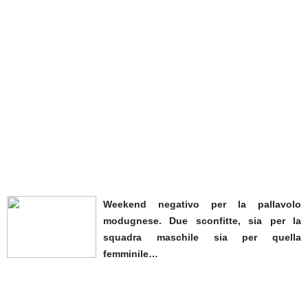
Weekend negativo per la pallavolo
modugnese. Due sconfitte, sia per la
squadra maschile sia per quella
femminile…