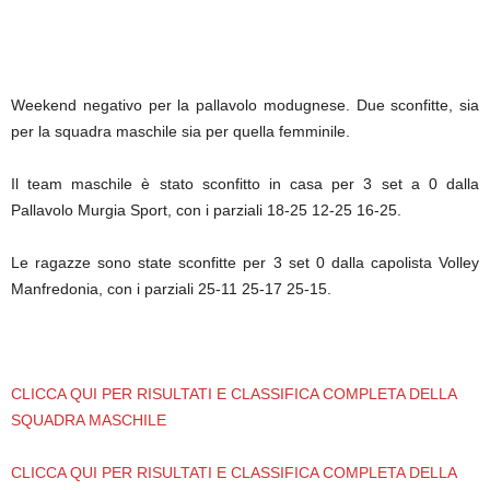
Weekend negativo per la pallavolo modugnese. Due sconfitte, sia
per la squadra maschile sia per quella femminile.
Il team maschile è stato sconfitto in casa per 3 set a 0 dalla
Pallavolo Murgia Sport, con i parziali 18-25 12-25 16-25.
Le ragazze sono state sconfitte per 3 set 0 dalla capolista Volley
Manfredonia, con i parziali 25-11 25-17 25-15.
CLICCA QUI PER RISULTATI E CLASSIFICA COMPLETA DELLA
SQUADRA MASCHILE
CLICCA QUI PER RISULTATI E CLASSIFICA COMPLETA DELLA