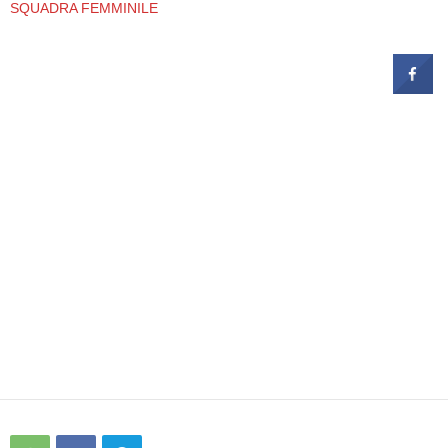
SQUADRA FEMMINILE