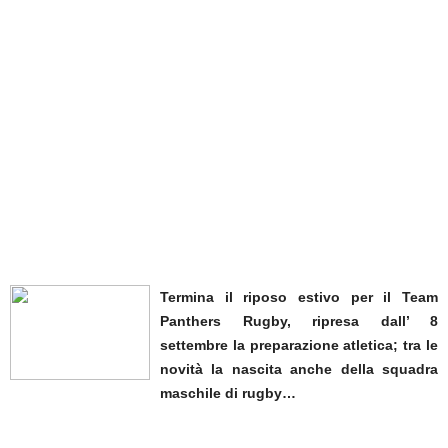
Termina il riposo estivo per il Team
Panthers Rugby, ripresa dall’ 8
settembre la preparazione atletica; tra le
novità la nascita anche della squadra
maschile di rugby…