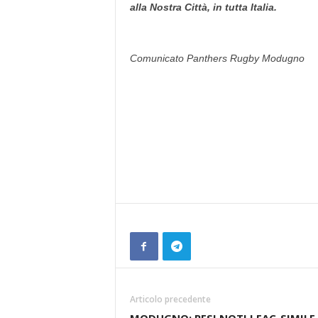
alla Nostra Città, in tutta Italia.
Comunicato Panthers Rugby Modugno
Articolo precedente