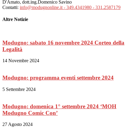
D'Amato, dott.ing.Domenico Savino
Contatti:
info@modugnonline.it - 349.4341980 - 331.2587179
Altre Notizie
Modugno: sabato 16 novembre 2024 Corteo della
Legalità
14 Novembre 2024
Modugno: programma eventi settembre 2024
5 Settembre 2024
Modugno: domenica 1° settembre 2024 ‘MOH
Modugno Comic Con’
27 Agosto 2024