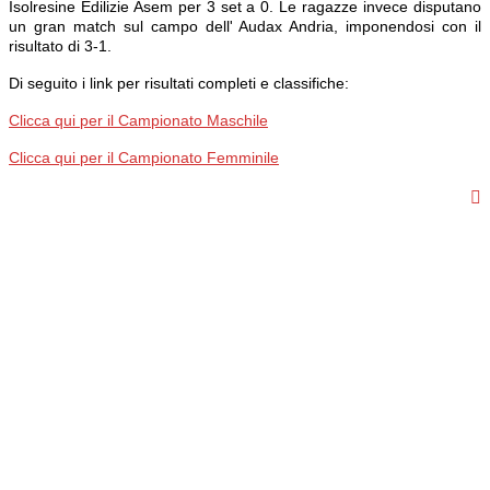
Isolresine Edilizie Asem per 3 set a 0. Le ragazze invece disputano
un gran match sul campo dell' Audax Andria, imponendosi con il
risultato di 3-1.
Di seguito i link per risultati completi e classifiche:
Clicca qui per il Campionato Maschile
Clicca qui per il Campionato Femminile