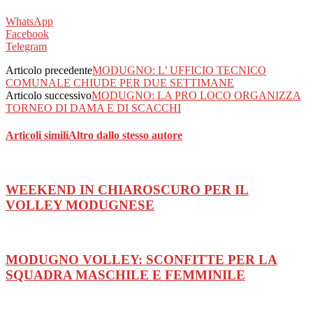
WhatsApp
Facebook
Telegram
Articolo precedente
MODUGNO: L’ UFFICIO TECNICO
COMUNALE CHIUDE PER DUE SETTIMANE
Articolo successivo
MODUGNO: LA PRO LOCO ORGANIZZA
TORNEO DI DAMA E DI SCACCHI
Articoli simili
Altro dallo stesso autore
WEEKEND IN CHIAROSCURO PER IL
VOLLEY MODUGNESE
MODUGNO VOLLEY: SCONFITTE PER LA
SQUADRA MASCHILE E FEMMINILE