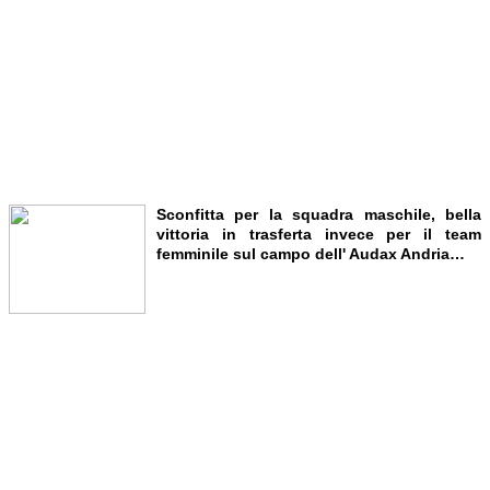
Sconfitta per la squadra maschile, bella
vittoria in trasferta invece per il team
femminile sul campo dell' Audax Andria…