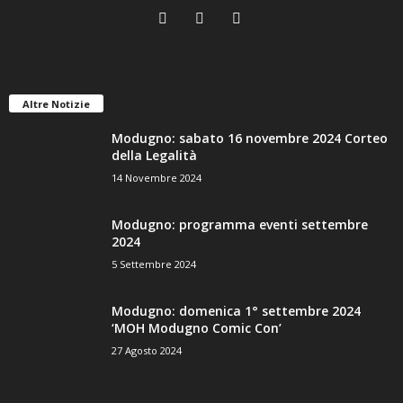
Altre Notizie
Modugno: sabato 16 novembre 2024 Corteo
della Legalità
14 Novembre 2024
Modugno: programma eventi settembre
2024
5 Settembre 2024
Modugno: domenica 1° settembre 2024
‘MOH Modugno Comic Con’
27 Agosto 2024