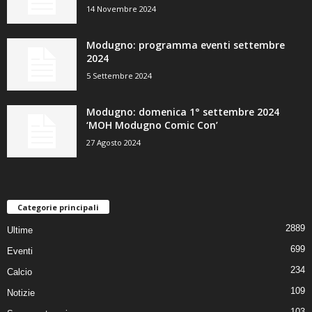
14 Novembre 2024
Modugno: programma eventi settembre
2024
5 Settembre 2024
Modugno: domenica 1° settembre 2024
‘MOH Modugno Comic Con’
27 Agosto 2024
Categorie principali
2889
Ultime
699
Eventi
234
Calcio
109
Notizie
103