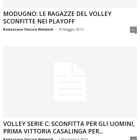
MODUGNO: LE RAGAZZE DEL VOLLEY
SCONFITTE NEI PLAYOFF
Redazione OnLine Network
-
18 Maggio 2015
0
VOLLEY SERIE C: SCONFITTA PER GLI UOMINI,
PRIMA VITTORIA CASALINGA PER...
Redazione OnLine Network
-
2 Novembre 2015
0