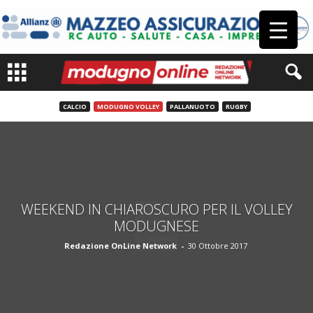
CALCIO
MODUGNO VOLLEY
PALLANUOTO
RUGBY
WEEKEND IN CHIAROSCURO PER IL VOLLEY
MODUGNESE
Redazione OnLine Network
-
30 Ottobre 2017