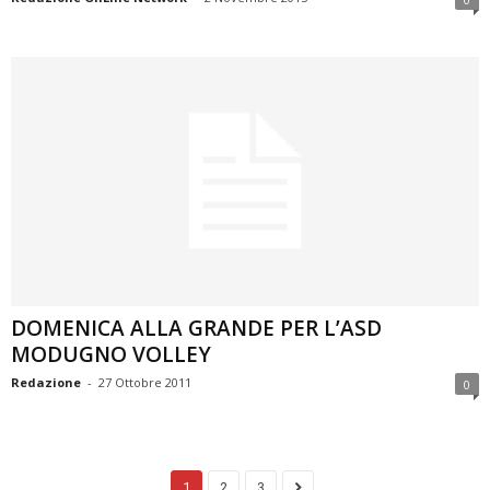
DOMENICA ALLA GRANDE PER L’ASD
MODUGNO VOLLEY
Redazione
-
27 Ottobre 2011
0
1
2
3