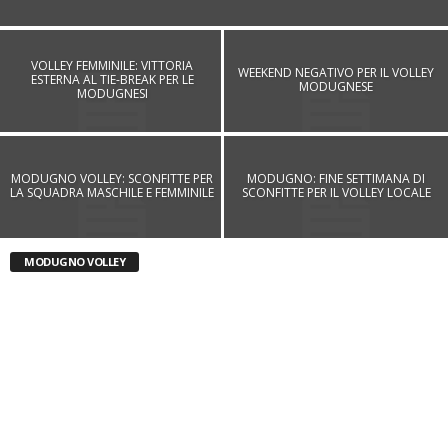
VOLLEY FEMMINILE: VITTORIA
WEEKEND NEGATIVO PER IL VOLLEY
ESTERNA AL TIE-BREAK PER LE
MODUGNESE
MODUGNESI
MODUGNO VOLLEY: SCONFITTE PER
MODUGNO: FINE SETTIMANA DI
LA SQUADRA MASCHILE E FEMMINILE
SCONFITTE PER IL VOLLEY LOCALE
MODUGNO VOLLEY