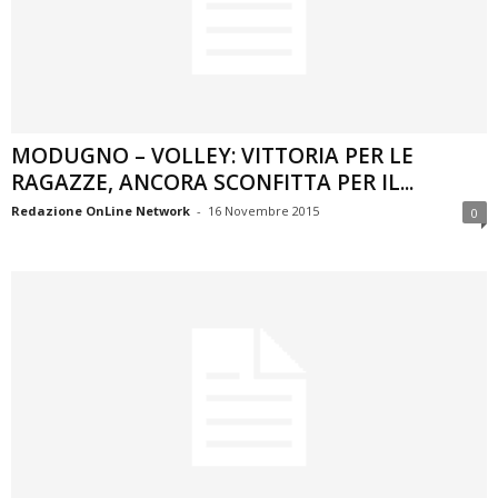
MODUGNO – VOLLEY: VITTORIA PER LE
RAGAZZE, ANCORA SCONFITTA PER IL...
Redazione OnLine Network
-
16 Novembre 2015
0