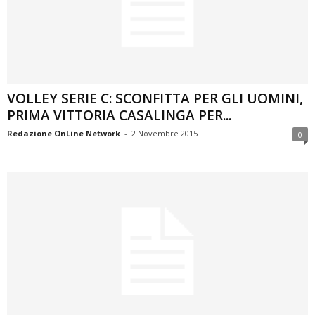
VOLLEY SERIE C: SCONFITTA PER GLI UOMINI,
PRIMA VITTORIA CASALINGA PER...
Redazione OnLine Network
-
2 Novembre 2015
0