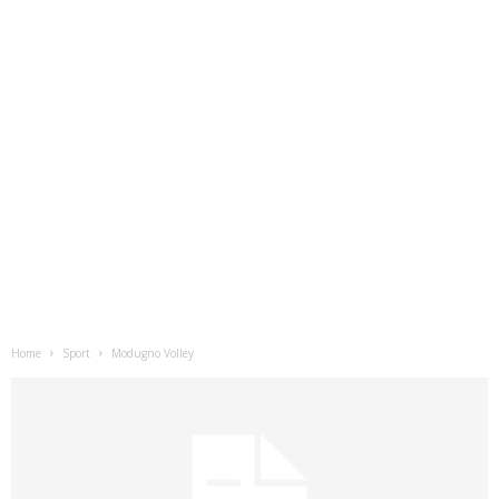
Home
Sport
Modugno Volley