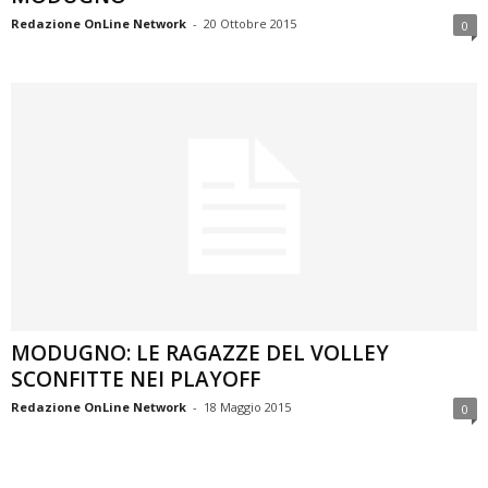
Redazione OnLine Network
-
20 Ottobre 2015
0
MODUGNO: LE RAGAZZE DEL VOLLEY
SCONFITTE NEI PLAYOFF
Redazione OnLine Network
-
18 Maggio 2015
0