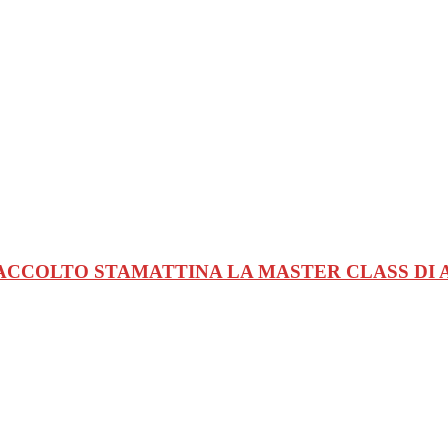
A ACCOLTO STAMATTINA LA MASTER CLASS D