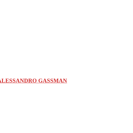
I ALESSANDRO GASSMAN