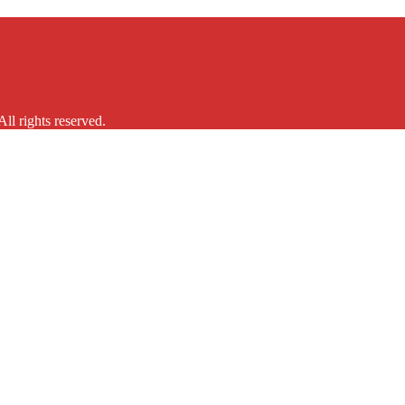
ll rights reserved.